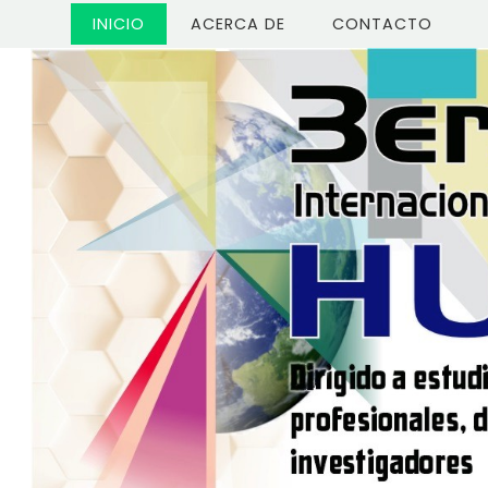
(CURRENT)
INICIO
ACERCA DE
CONTACTO