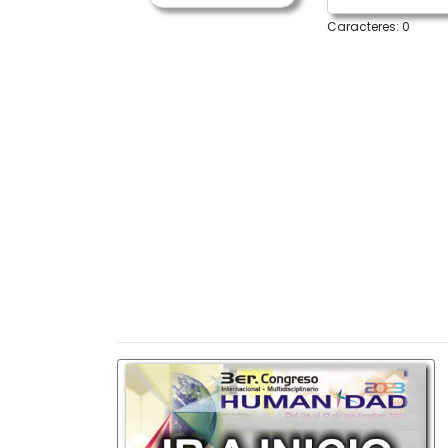
Caracteres:
0