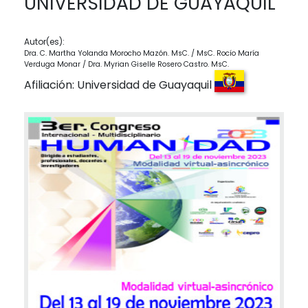
UNIVERSIDAD DE GUAYAQUIL
Autor(es):
Dra. C. Martha Yolanda Morocho Mazón. MsC. / MsC. Rocío María
Verduga Monar / Dra. Myrian Giselle Rosero Castro. MsC.
Afiliación: Universidad de Guayaquil