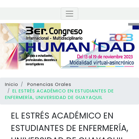
Inicio
Ponencias Orales
EL ESTRÉS ACADÉMICO EN ESTUDIANTES DE
ENFERMERÍA, UNIVERSIDAD DE GUAYAQUIL
EL ESTRÉS ACADÉMICO EN
ESTUDIANTES DE ENFERMERÍA,